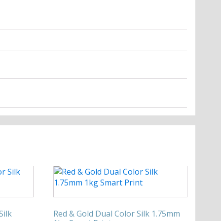
Silk
Red & Gold Dual Color Silk 1.75mm