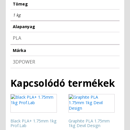
Tömeg
1 kg
Alapanyag
PLA
Márka
3DPOWER
Kapcsolódó termékek
Black PLA+ 1.75mm 1kg
Graphite PLA 1.75mm
Prof.Lab
1kg Devil Design