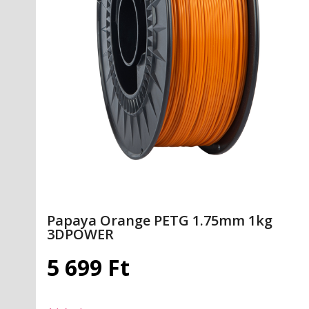
Papaya Orange PETG 1.75mm 1kg
3DPOWER
5 699
Ft