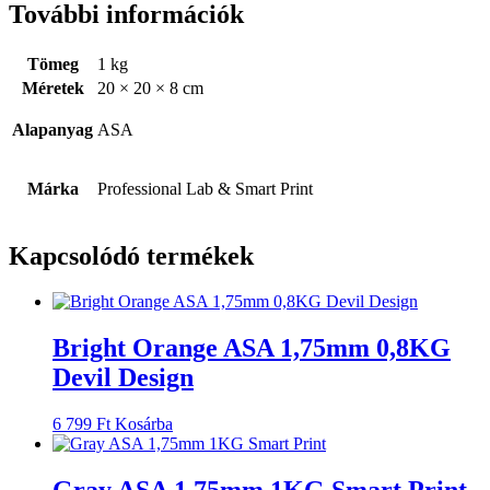
További információk
Tömeg
1 kg
Méretek
20 × 20 × 8 cm
Alapanyag
ASA
Márka
Professional Lab & Smart Print
Kapcsolódó termékek
Bright Orange ASA 1,75mm 0,8KG
Devil Design
6 799
Ft
Kosárba