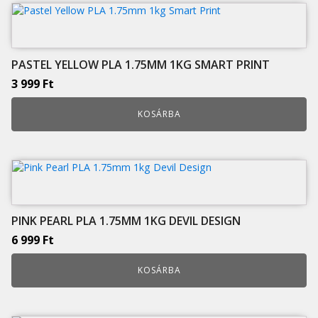
PASTEL YELLOW PLA 1.75MM 1KG SMART PRINT
3 999
Ft
KOSÁRBA
PINK PEARL PLA 1.75MM 1KG DEVIL DESIGN
6 999
Ft
KOSÁRBA