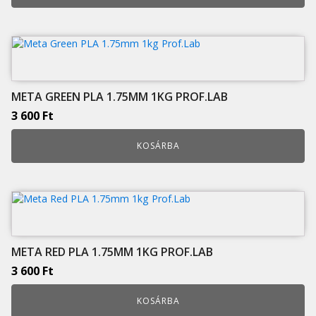
META GREEN PLA 1.75MM 1KG PROF.LAB
3 600
Ft
KOSÁRBA
META RED PLA 1.75MM 1KG PROF.LAB
3 600
Ft
KOSÁRBA