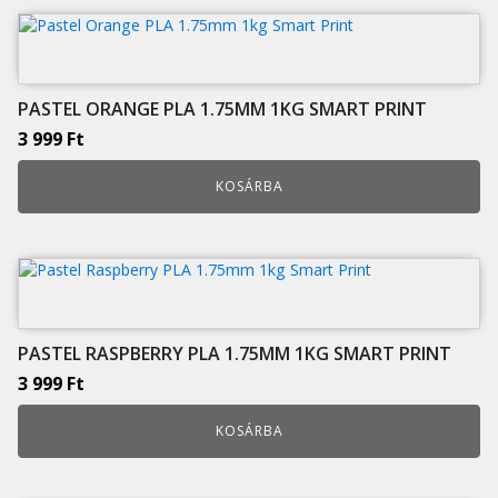
PASTEL ORANGE PLA 1.75MM 1KG SMART PRINT
3 999
Ft
KOSÁRBA
PASTEL RASPBERRY PLA 1.75MM 1KG SMART PRINT
3 999
Ft
KOSÁRBA