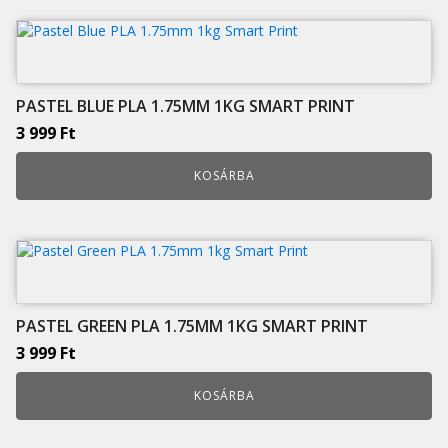
PASTEL BLUE PLA 1.75MM 1KG SMART PRINT
3 999
Ft
KOSÁRBA
PASTEL GREEN PLA 1.75MM 1KG SMART PRINT
3 999
Ft
KOSÁRBA